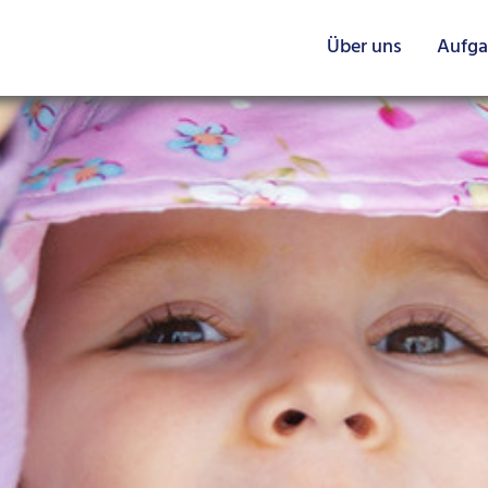
Über uns
Aufg