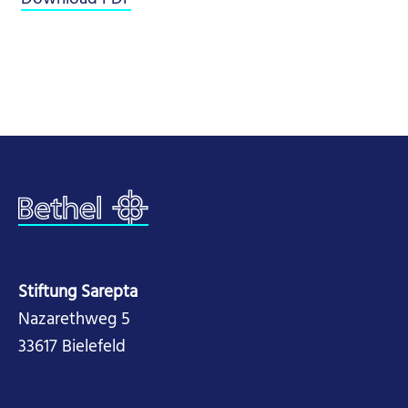
Stiftung Sarepta
Nazarethweg 5
33617 Bielefeld