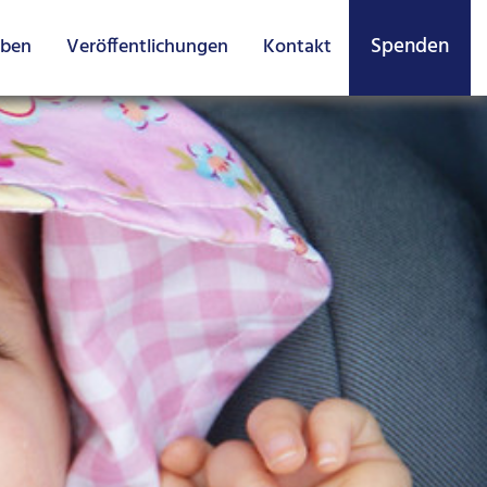
Spenden
aben
Veröffentlich­ungen
Kontakt