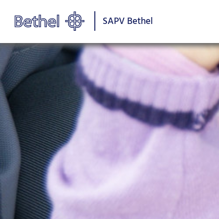
SAPV Bethel