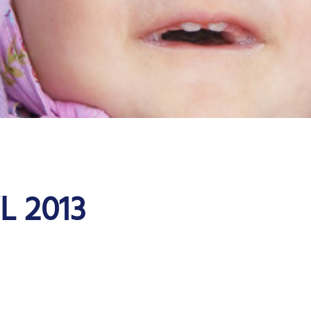
L 2013