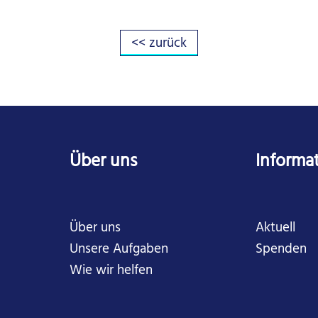
<< zurück
Über uns
Informa
Über uns
Aktuell
Unsere Aufgaben
Spenden
Wie wir helfen