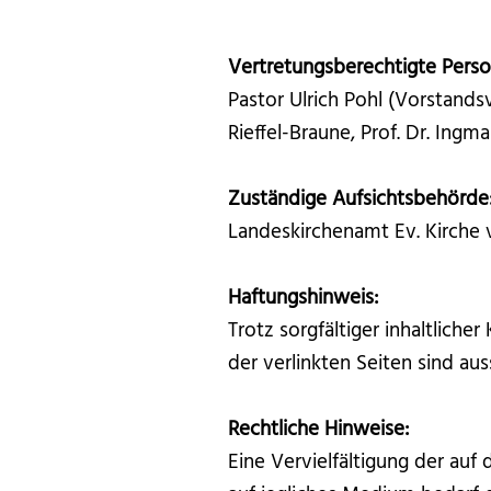
Vertretungsberechtigte Perso
Pastor Ulrich Pohl (Vorstands
Rieffel-Braune, Prof. Dr. Ingm
Zuständige Aufsichtsbehörde
Landeskirchenamt Ev. Kirche
Haftungshinweis:
Trotz sorgfältiger inhaltliche
der verlinkten Seiten sind aus
Rechtliche Hinweise:
Eine Vervielfältigung der auf