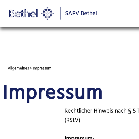
SAPV Bethel
Allgemeines
>
Impressum
Impressum
Rechtlicher Hinweis nach § 
(RStV)